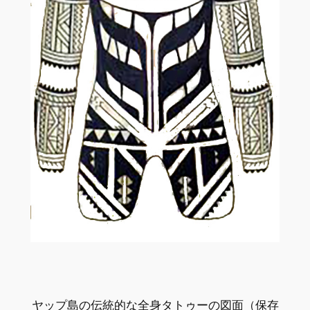
ヤップ島の伝統的な全身タトゥーの図面（保存