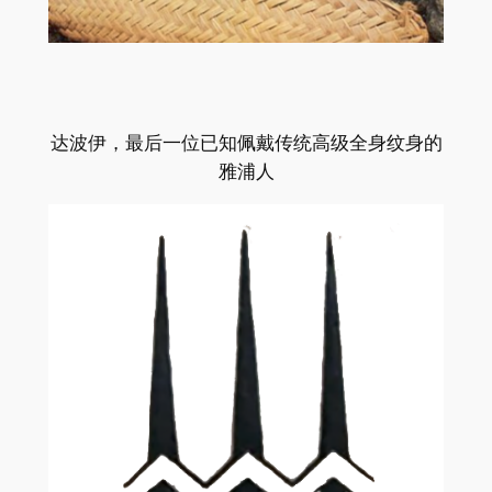
达波伊，最后一位已知佩戴传统高级全身纹身的
雅浦人