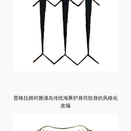
普格拉姆对雅浦岛传统海豚护身符纹身的风格化
改编