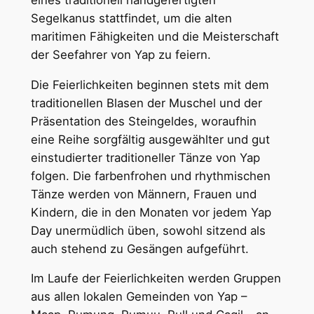
Segelkanus stattfindet, um die alten
maritimen Fähigkeiten und die Meisterschaft
der Seefahrer von Yap zu feiern.
Die Feierlichkeiten beginnen stets mit dem
traditionellen Blasen der Muschel und der
Präsentation des Steingeldes, woraufhin
eine Reihe sorgfältig ausgewählter und gut
einstudierter traditioneller Tänze von Yap
folgen. Die farbenfrohen und rhythmischen
Tänze werden von Männern, Frauen und
Kindern, die in den Monaten vor jedem Yap
Day unermüdlich üben, sowohl sitzend als
auch stehend zu Gesängen aufgeführt.
Im Laufe der Feierlichkeiten werden Gruppen
aus allen lokalen Gemeinden von Yap –