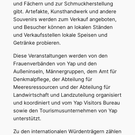
und Fächern und zur Schmuckherstellung
gibt. Artefakte, Kunsthandwerk und andere
Souvenirs werden zum Verkauf angeboten,
und Besucher können an lokalen Ständen
und Verkaufsstellen lokale Speisen und
Getränke probieren.
Diese Veranstaltungen werden von den
Frauenverbänden von Yap und den
Außeninseln, Männergruppen, dem Amt für
Denkmalpflege, der Abteilung für
Meeresressourcen und der Abteilung für
Landwirtschaft und Landzuteilung organisiert
und koordiniert und vom Yap Visitors Bureau
sowie den Tourismusunternehmen von Yap
unterstützt.
Zu den internationalen Würdenträgern zählen