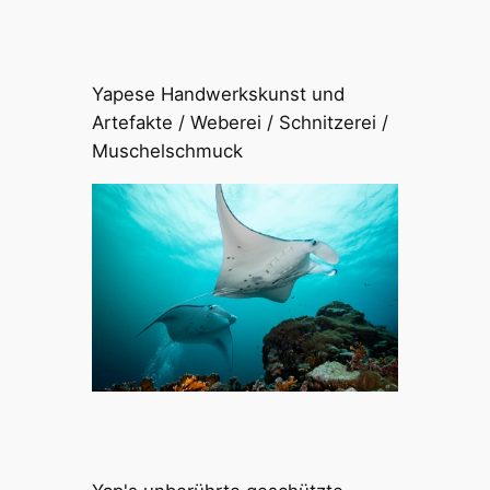
Yapese Handwerkskunst und
Artefakte / Weberei / Schnitzerei /
Muschelschmuck