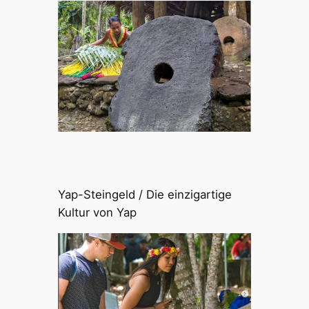
Yap-Steingeld / Die einzigartige
Kultur von Yap