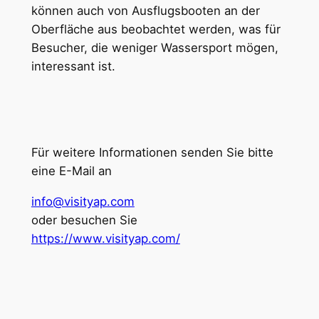
können auch von Ausflugsbooten an der
Oberfläche aus beobachtet werden, was für
Besucher, die weniger Wassersport mögen,
interessant ist.
Für weitere Informationen senden Sie bitte
eine E-Mail an
info@visityap.com
oder besuchen Sie
https://www.visityap.com/