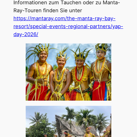
Informationen zum Tauchen oder zu Manta-
Ray-Touren finden Sie unter
https://mantaray.com/the-manta-ray-bay-
resort/special-events-regional-partners/yap-
day-2026/