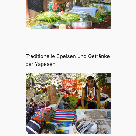
Traditionelle Speisen und Getränke
der Yapesen