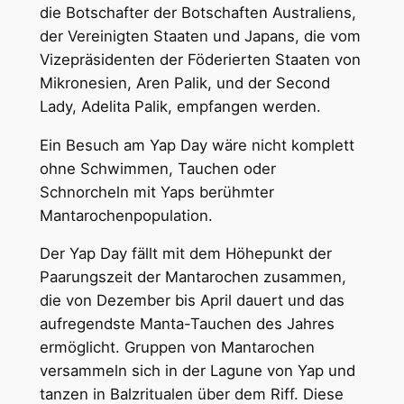
die Botschafter der Botschaften Australiens,
der Vereinigten Staaten und Japans, die vom
Vizepräsidenten der Föderierten Staaten von
Mikronesien, Aren Palik, und der Second
Lady, Adelita Palik, empfangen werden.
Ein Besuch am Yap Day wäre nicht komplett
ohne Schwimmen, Tauchen oder
Schnorcheln mit Yaps berühmter
Mantarochenpopulation.
Der Yap Day fällt mit dem Höhepunkt der
Paarungszeit der Mantarochen zusammen,
die von Dezember bis April dauert und das
aufregendste Manta-Tauchen des Jahres
ermöglicht. Gruppen von Mantarochen
versammeln sich in der Lagune von Yap und
tanzen in Balzritualen über dem Riff. Diese