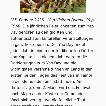
(25. Februar 2026 – Yap Visitors Bureau, Yap,
FSM)
: Die jährlichen Feierlichkeiten zum Yap
Day gehören zu den größten und
authentischsten kulturellen Veranstaltungen
in ganz Mikronesien. Der Yap Day findet
jedes Jahr in einem der traditionellen Dörfer
von Yap statt. In diesem Jahr werden die
Darbietungen zum Yap Day und die
wichtigsten Veranstaltungen an Land in den
ersten beiden Tagen des Festivals in Tamor
in der Gemeinde Tamil stattfinden. Am
dritten Tag, dem 2. März, wird das Festival
nach Mapp an der Küste der Gemeinde
Wacholab verlegt, wo die feierliche Taufe
eines traditionell handgefertigten