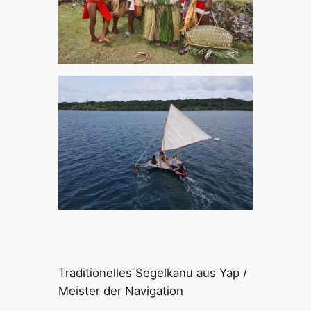
Traditionelles Segelkanu aus Yap /
Meister der Navigation