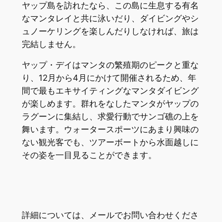
ヤップ島を訪れたなら、この島に生息する有名
なマンタレイと共に泳いだり、ダイビングやシ
ュノーケリングを楽しんだりしなければ、旅は
完結しません。
ヤップ・デイはマンタの繁殖期のピークと重な
り、12月から4月にかけて開催されるため、年
間で最もエキサイティングなマンタダイビング
が楽しめます。群れをなしたマンタがヤップの
ラグーンに集結し、求愛行動でサンゴ礁の上を
舞います。ウォータースポーツにあまり興味の
ない観光客でも、ツアーボートから水面越しに
その姿を一目見ることができます。
詳細については、メールでお問い合わせくださ