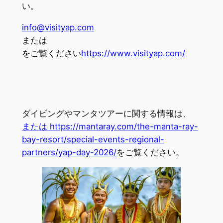
い。
info@visityap.com
または
をご覧ください
https://www.visityap.com/
ダイビングやマンタツアーに関する情報は、
または https://mantaray.com/the-manta-ray-
bay-resort/special-events-regional-
partners/yap-day-2026/
をご覧ください。